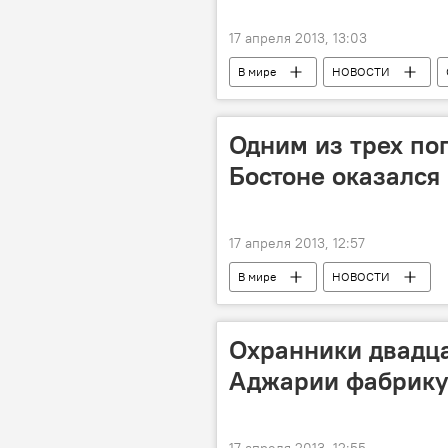
17 апреля 2013, 13:03
В мире
НОВОСТИ
Одним из трех по
Бостоне оказался
17 апреля 2013, 12:57
В мире
НОВОСТИ
Охранники двадца
Аджарии фабрику