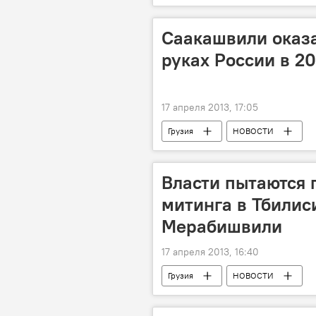
Саакашвили оказа
руках России в 2
17 апреля 2013, 17:05
Грузия
НОВОСТИ
Власти пытаются
митинга в Тбилиси
Мерабишвили
17 апреля 2013, 16:40
Грузия
НОВОСТИ