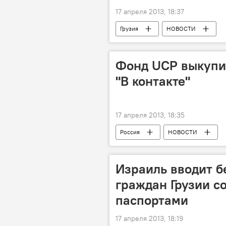
17 апреля 2013, 18:37
Грузия
НОВОСТИ
Фонд UCP выкупи
"В контакте"
17 апреля 2013, 18:35
Россия
НОВОСТИ
Израиль вводит б
граждан Грузии с
паспортами
17 апреля 2013, 18:19