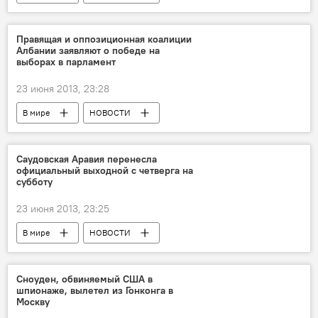
Правящая и оппозиционная коалиции
Албании заявляют о победе на
выборах в парламент
23 июня 2013, 23:28
В мире
НОВОСТИ
Саудовская Аравия перенесла
официальный выходной с четверга на
субботу
23 июня 2013, 23:25
В мире
НОВОСТИ
Сноуден, обвиняемый США в
шпионаже, вылетел из Гонконга в
Москву