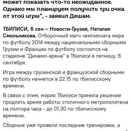
может показать что-то неожиданное.
Однако мы планируем получить три очка
от этой игры", - заявил Дешам.
ТБИЛИСИ, 6 сен – Новости-Грузия, Наталия
Смольникова.
Отборочный матч чемпионата мира
по футболу 2014 между национальными сборными
Грузии и Франции по футболу состоится на
стадионе "Динамо-арена" в Тбилиси в пятницу, 6
сентября.
Игра между грузинской и французской сборными
по футболу начнется в 22.15 по тбилисскому
времени.
В связи с этим, мэрия Тбилиси приняла решение
продлить время работы столичного метрополитена
на полтора часа - до 01.30 по тбилисскому
времени.
Сборные уже провели последние тренировки, а