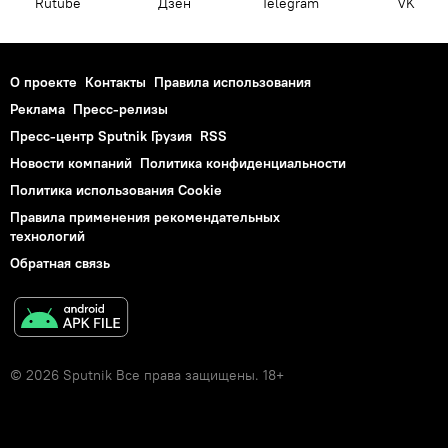
Rutube
Дзен
Telegram
VK
О проекте
Контакты
Правила использования
Реклама
Пресс-релизы
Пресс-центр Sputnik Грузия
RSS
Новости компаний
Политика конфиденциальности
Политика использования Cookie
Правила применения рекомендательных
технологий
Обратная связь
© 2026 Sputnik Все права защищены. 18+