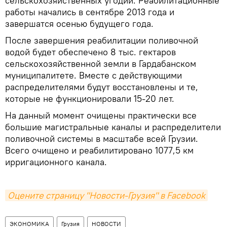
сельскохозяйственных угодий. Реабилитационные
работы начались в сентябре 2013 года и
завершатся осенью будущего года.
После завершения реабилитации поливочной
водой будет обеспечено 8 тыс. гектаров
сельскохозяйственной земли в Гардабанском
муниципалитете. Вместе с действующими
распределителями будут восстановлены и те,
которые не функционировали 15-20 лет.
На данный момент очищены практически все
большие магистральные каналы и распределители
поливочной системы в масштабе всей Грузии.
Всего очищено и реабилитировано 1077,5 км
ирригационного канала.
Оцените страницу "Новости-Грузия" в Facebook
ЭКОНОМИКА
Грузия
НОВОСТИ