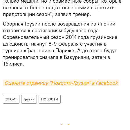
только медали, но и совместные сборы, которые
позволяют более подготовленными встретить
предстоящий сезон", заявил тренер.
Сборная Грузии после возвращения из Японии
готовится к состязаниям будущего года.
Соревновательный сезон 2014 года грузинские
дзюдоисты начнут 8-9 февраля с участия в
турнире «Гран-при» в Париже. А до этого будут
тренироваться сначала в Бакуриани, затем в
Тбилиси.
Оцените страницу "Новости-Грузия" в Facebook
СПОРТ
Грузия
НОВОСТИ