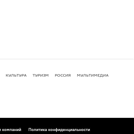
КУЛЬТУРА
ТУРИЗМ
РОССИЯ
МУЛЬТИМЕДИА
и компаний
Политика конфиденциальности