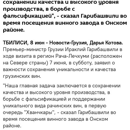
сохранении качества и высокого уровня
производства, в борьбе с
фальсификацией", - сказал Гарибашвили во
время посещения винного завода в Онском
районе.
ТБИЛИСИ, 8 июн - Новости-Грузия, Дарья Котова.
Премьер-министр Грузии Ираклий Гарибашвили в
ходе визита в регион Рача-Лечхуми (расположен
на Севере страны) 7 июня, в субботу, заявил о
важности сохранения уникальности и качества
грузинских вин.
"Наша главная задача заключается в сохранении
качества и высокого уровня производства, в
борьбе с фальсификацией и поддержании
уникального вида рачинских вин, в первую
очередь "Хванчкары", - сказал Гарибашвили во
время посещения винного завода в Онском
районе.