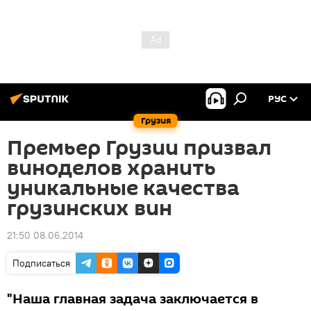
РУС
Грузия
Премьер Грузии призвал
виноделов хранить
уникальные качества
грузинских вин
21:50 08.06.2014
Подписаться
"Наша главная задача заключается в