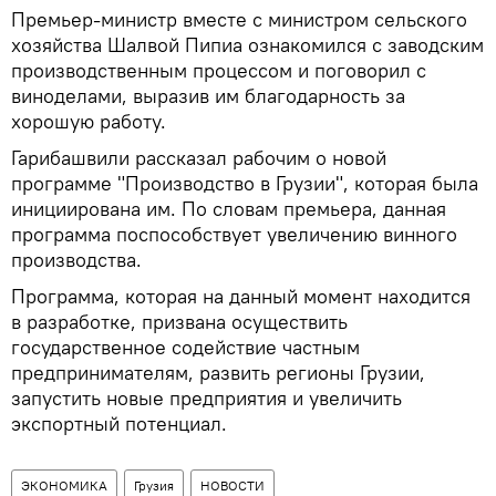
Премьер-министр вместе с министром сельского
хозяйства Шалвой Пипиа ознакомился с заводским
производственным процессом и поговорил с
виноделами, выразив им благодарность за
хорошую работу.
Гарибашвили рассказал рабочим о новой
программе "Производство в Грузии", которая была
инициирована им. По словам премьера, данная
программа поспособствует увеличению винного
производства.
Программа, которая на данный момент находится
в разработке, призвана осуществить
государственное содействие частным
предпринимателям, развить регионы Грузии,
запустить новые предприятия и увеличить
экспортный потенциал.
ЭКОНОМИКА
Грузия
НОВОСТИ