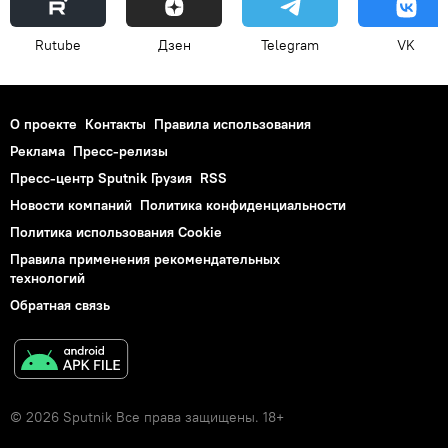
Rutube
Дзен
Telegram
VK
О проекте
Контакты
Правила использования
Реклама
Пресс-релизы
Пресс-центр Sputnik Грузия
RSS
Новости компаний
Политика конфиденциальности
Политика использования Cookie
Правила применения рекомендательных
технологий
Обратная связь
© 2026 Sputnik Все права защищены. 18+