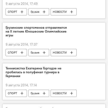
9 августа 2014, 17:49
СПОРТ
Грузия
НОВОСТИ
Грузинские спортсменов отправляются
на II летние Юношеские Олимпийские
игры
9 августа 2014, 17:37
СПОРТ
Грузия
НОВОСТИ
Теннисистка Екатерина Горгодзе не
пробилась в полуфинал турнира в
Германии
9 августа 2014, 17:14
СПОРТ
Грузия
НОВОСТИ