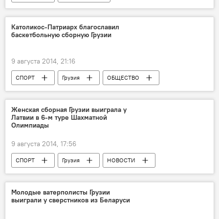
Католикос-Патриарх благославил
баскетбольную сборную Грузии
9 августа 2014, 21:16
СПОРТ
Грузия
ОБЩЕСТВО
НОВОСТИ
Женская сборная Грузии выиграла у
Латвии в 6-м туре Шахматной
Олимпиады
9 августа 2014, 17:56
СПОРТ
Грузия
НОВОСТИ
Молодые ватерполисты Грузии
выиграли у сверстников из Беларуси