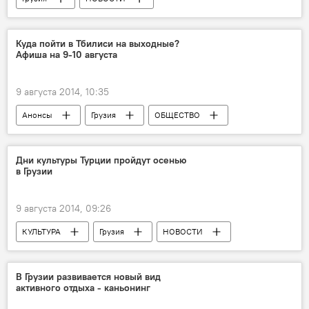
Куда пойти в Тбилиси на выходные?
Афиша на 9-10 августа
9 августа 2014, 10:35
Анонсы
Грузия
ОБЩЕСТВО
КУЛЬТУРА
НОВОСТИ
СПОРТ
Дни культуры Турции пройдут осенью
в Грузии
9 августа 2014, 09:26
КУЛЬТУРА
Грузия
НОВОСТИ
В Грузии развивается новый вид
активного отдыха - каньонинг