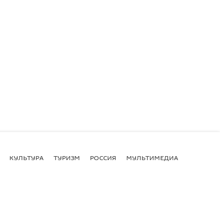
КУЛЬТУРА
ТУРИЗМ
РОССИЯ
МУЛЬТИМЕДИА