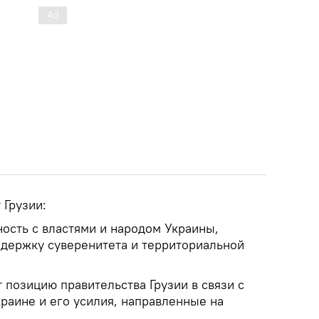
 Грузии:
ость с властями и народом Украины,
держку суверенитета и территориальной
позицию правительства Грузии в связи с
раине и его усилия, направленные на