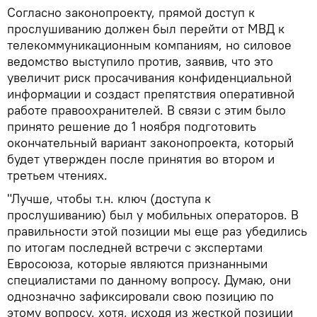
Согласно законопроекту, прямой доступ к
прослушиванию должен был перейти от МВД к
телекоммуникационным компаниям, но силовое
ведомство выступило против, заявив, что это
увеличит риск просачивания конфиденциальной
информации и создаст препятствия оперативной
работе правоохранителей. В связи с этим было
принято решение до 1 ноября подготовить
окончательный вариант законопроекта, который
будет утвержден после принятия во втором и
третьем чтениях.
"Лучше, чтобы т.н. ключ (доступа к
прослушиванию) был у мобильных операторов. В
правильности этой позиции мы еще раз убедились
по итогам последней встречи с экспертами
Евросоюза, которые являются признанными
специалистами по данному вопросу. Думаю, они
однозначно зафиксировали свою позицию по
этому вопросу, хотя, исходя из жесткой позиции