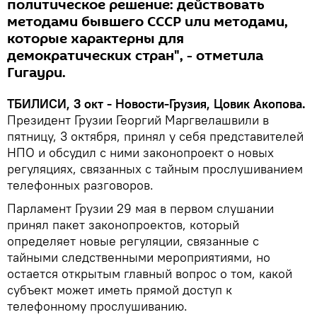
политическое решение: действовать
методами бывшего СССР или методами,
которые характерны для
демократических стран", - отметила
Гигаури.
ТБИЛИСИ, 3 окт - Новости-Грузия, Цовик Акопова.
Президент Грузии Георгий Маргвелашвили в
пятницу, 3 октября, принял у себя представителей
НПО и обсудил с ними законопроект о новых
регуляциях, связанных с тайным прослушиванием
телефонных разговоров.
Парламент Грузии 29 мая в первом слушании
принял пакет законопроектов, который
определяет новые регуляции, связанные с
тайными следственными мероприятиями, но
остается открытым главный вопрос о том, какой
субъект может иметь прямой доступ к
телефонному прослушиванию.