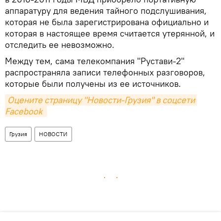
аппаратуру для ведения тайного подслушивания,
которая не была зарегистрирована официально и
которая в настоящее время считается утерянной, и
отследить ее невозможно.
Между тем, сама телекомпания "Рустави-2"
распространяла записи телефонных разговоров,
которые были получены из ее источников.
Оцените страницу "Новости-Грузия" в соцсети 
Facebook 
Грузия
НОВОСТИ