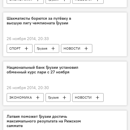
Шахматисты борются за путёвку в
высшую лигу чемпионата Грузии
26 ноября 2014, 20:33
СПОРТ
Грузия
НОВОСТИ
Национальный банк Грузии установил
обменный курс лари с 27 ноября
26 ноября 2014, 20:30
ЭКОНОМИКА
Грузия
НОВОСТИ
Латвия поможет Грузии достичь
максимального результата на Рижском
саммите