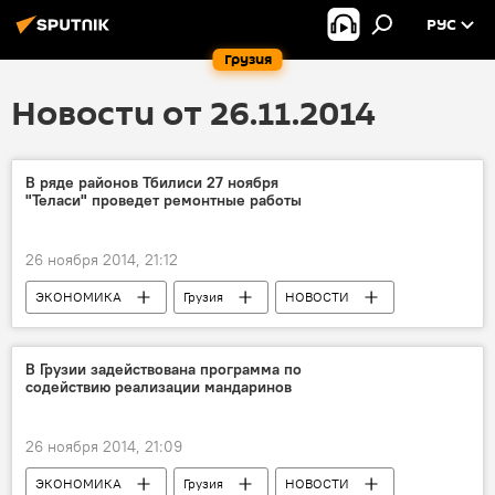
РУС
Грузия
Новости от 26.11.2014
В ряде районов Тбилиси 27 ноября
"Теласи" проведет ремонтные работы
26 ноября 2014, 21:12
ЭКОНОМИКА
Грузия
НОВОСТИ
В Грузии задействована программа по
содействию реализации мандаринов
26 ноября 2014, 21:09
ЭКОНОМИКА
Грузия
НОВОСТИ