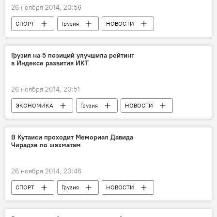
26 ноября 2014, 20:56
СПОРТ
Грузия
НОВОСТИ
Грузия на 5 позиций улучшила рейтинг
в Индексе развития ИКТ
26 ноября 2014, 20:51
ЭКОНОМИКА
Грузия
НОВОСТИ
В Кутаиси проходит Мемориал Давида
Чирадзе по шахматам
26 ноября 2014, 20:46
СПОРТ
Грузия
НОВОСТИ