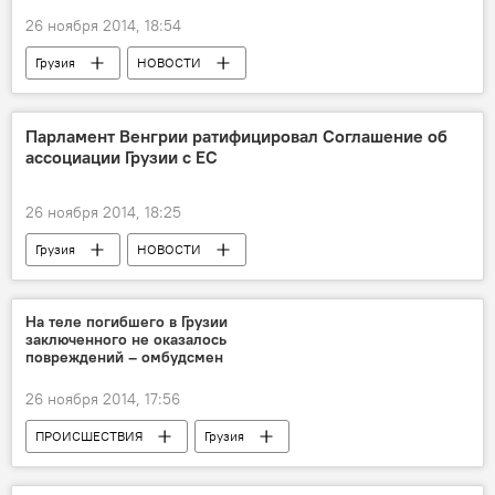
26 ноября 2014, 18:54
Грузия
НОВОСТИ
Парламент Венгрии ратифицировал Соглашение об
ассоциации Грузии с ЕС
26 ноября 2014, 18:25
Грузия
НОВОСТИ
На теле погибшего в Грузии
заключенного не оказалось
повреждений – омбудсмен
26 ноября 2014, 17:56
ПРОИСШЕСТВИЯ
Грузия
НОВОСТИ