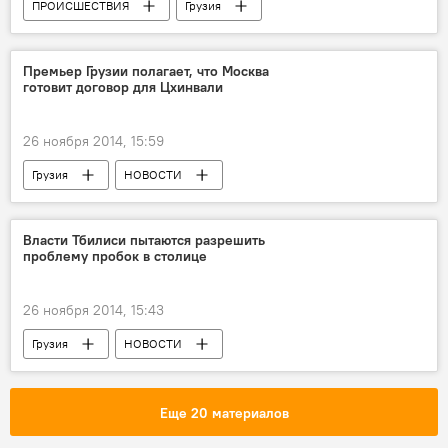
ПРОИСШЕСТВИЯ
Грузия
НОВОСТИ
Премьер Грузии полагает, что Москва
готовит договор для Цхинвали
26 ноября 2014, 15:59
Грузия
НОВОСТИ
Власти Тбилиси пытаются разрешить
проблему пробок в столице
26 ноября 2014, 15:43
Грузия
НОВОСТИ
Еще 20 материалов