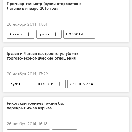
Премьер-министр Грузии отправится в
Латвию в январе 2015 года
26 ноября 2014, 17:31
Анонсы
Грузия
НОВОСТИ
Грузия и Латвия настроены углублять
торгово-экономические отношения
26 ноября 2014, 17:22
Грузия
НОВОСТИ
ЭКОНОМИКА
Рикотский тоннель Грузии был
перекрыт из-за взрыва
26 ноября 2014, 16:13