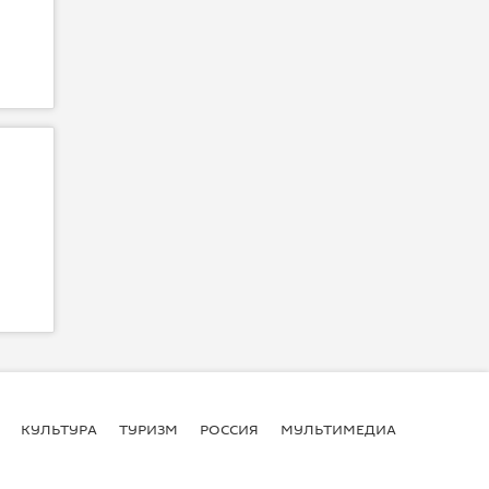
КУЛЬТУРА
ТУРИЗМ
РОССИЯ
МУЛЬТИМЕДИА