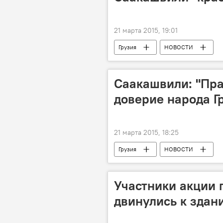
21 марта 2015, 19:01
Грузия
НОВОСТИ
Саакашвили: "Пра
доверие народа Г
21 марта 2015, 18:25
Грузия
НОВОСТИ
Участники акции 
двинулись к здан