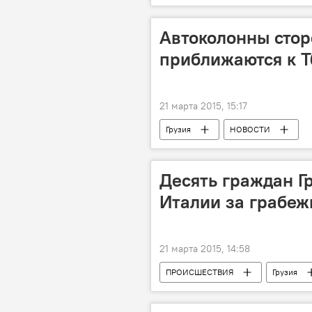
Автоколонны сто
приближаются к 
21 марта 2015, 15:17
Грузия
НОВОСТИ
Десять граждан Г
Италии за грабеж
21 марта 2015, 14:58
ПРОИСШЕСТВИЯ
Грузия