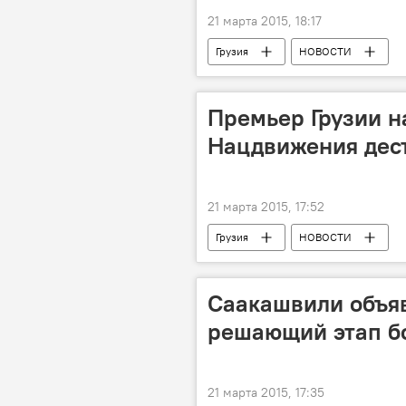
21 марта 2015, 18:17
Грузия
НОВОСТИ
Премьер Грузии н
Нацдвижения дес
21 марта 2015, 17:52
Грузия
НОВОСТИ
Саакашвили объяв
решающий этап б
21 марта 2015, 17:35