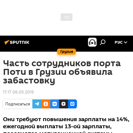
РУС
Грузия
Часть сотрудников порта
Поти в Грузии объявила
забастовку
17:17 06.05.2015
Подписаться
Они требуют повышения зарплаты на 14%,
ежегодной выплаты 13-ой зарплаты,