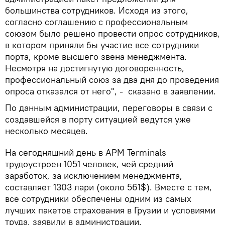
большинства сотрудников. Исходя из этого,
согласно соглашению с профессиональным
союзом было решено провести опрос сотрудников,
в котором приняли бы участие все сотрудники
порта, кроме высшего звена менеджмента.
Несмотря на достигнутую договоренность,
профессиональный союз за два дня до проведения
опроса отказался от него", - сказано в заявлении.
По данным администрации, переговоры в связи с
создавшейся в порту ситуацией ведутся уже
несколько месяцев.
На сегодняшний день в APM Terminals
трудоустроен 1051 человек, чей средний
заработок, за исключением менеджмента,
составляет 1303 лари (около 561$). Вместе с тем,
все сотрудники обеспечены одним из самых
лучших пакетов страхования в Грузии и условиями
труда, заявили в администрации.