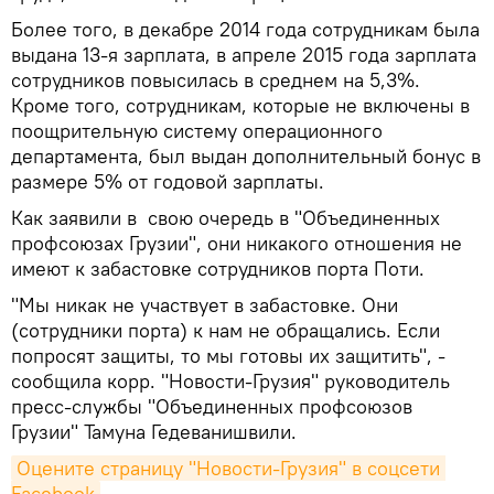
Более того, в декабре 2014 года сотрудникам была
выдана 13-я зарплата, в апреле 2015 года зарплата
сотрудников повысилась в среднем на 5,3%.
Кроме того, сотрудникам, которые не включены в
поощрительную систему операционного
департамента, был выдан дополнительный бонус в
размере 5% от годовой зарплаты.
Как заявили в свою очередь в "Объединенных
профсоюзах Грузии", они никакого отношения не
имеют к забастовке сотрудников порта Поти.
"Мы никак не участвует в забастовке. Они
(сотрудники порта) к нам не обращались. Если
попросят защиты, то мы готовы их защитить", -
сообщила корр. "Новости-Грузия" руководитель
пресс-службы "Объединенных профсоюзов
Грузии" Тамуна Гедеванишвили.
Оцените страницу "Новости-Грузия" в соцсети 
Facebook