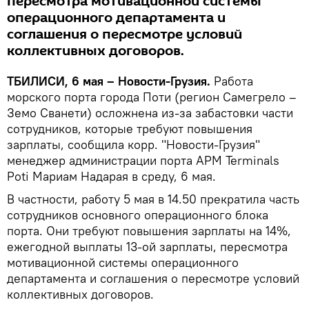
пересмотра мотивационной системы
операционного департамента и
соглашения о пересмотре условий
коллективных договоров.
ТБИЛИСИ, 6 мая – Новости-Грузия.
Работа
морского порта города Поти (регион Самегрело –
Земо Сванети) осложнена из-за забастовки части
сотрудников, которые требуют повышения
зарплаты, сообщила корр. "Новости-Грузия"
менеджер администрации порта APM Terminals
Poti Мариам Надарая в среду, 6 мая.
В частности, работу 5 мая в 14.50 прекратила часть
сотрудников основного операционного блока
порта. Они требуют повышения зарплаты на 14%,
ежегодной выплаты 13-ой зарплаты, пересмотра
мотивационной системы операционного
департамента и соглашения о пересмотре условий
коллективных договоров.