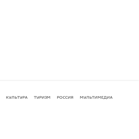
КУЛЬТУРА
ТУРИЗМ
РОССИЯ
МУЛЬТИМЕДИА