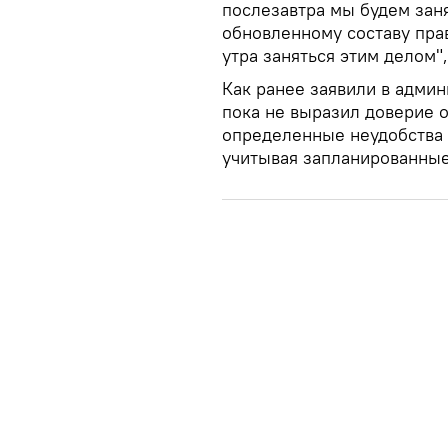
послезавтра мы будем за
обновленному составу пра
утра заняться этим делом",
Как ранее заявили в админ
пока не выразил доверие 
определенные неудобства 
учитывая запланированные