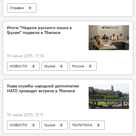
Справки
Итоги "Недели русского языка в
Грузии" подвели в Тбилиси
10 июня 2015, 17:13
НОВОСТИ
Грузия
Россия
ОБЩЕСТВО
Глава службы народной дипломатии
НАТО проводит встречи в Тбилиси
10 июня 2015, 17:11
НОВОСТИ
Грузия
ПОЛИТИКА