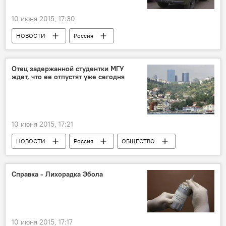
10 июня 2015, 17:30
НОВОСТИ
Россия
Отец задержанной студентки МГУ
ждет, что ее отпустят уже сегодня
10 июня 2015, 17:21
НОВОСТИ
Россия
ОБЩЕСТВО
Справка - Лихорадка Эбола
10 июня 2015, 17:17