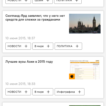
НОВОСТИ
Грузия
ПОЛИТИКА
Скотланд-Ярд заявляет, что у него нет
средств для слежки за гражданами
10 июня 2015, 18:37
НОВОСТИ
В мире
ПОЛИТИКА
Лучшие вузы Азии в 2015 году
10 июня 2015, 18:33
НОВОСТИ
В мире
Инфографика
Россия
Мультимедиа