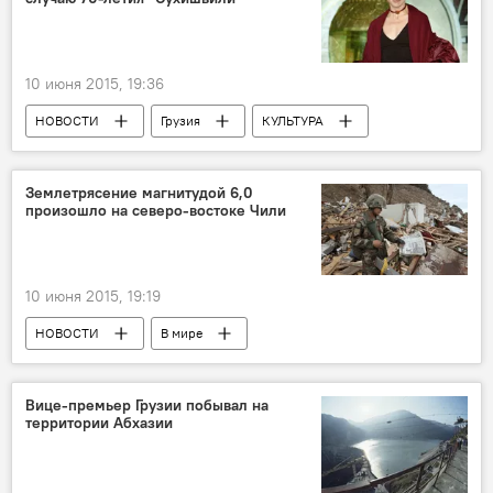
10 июня 2015, 19:36
НОВОСТИ
Грузия
КУЛЬТУРА
Землетрясение магнитудой 6,0
произошло на северо-востоке Чили
10 июня 2015, 19:19
НОВОСТИ
В мире
ПРОИСШЕСТВИЯ
Вице-премьер Грузии побывал на
территории Абхазии