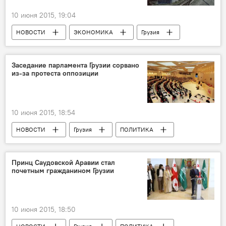
10 июня 2015, 19:04
НОВОСТИ
ЭКОНОМИКА
Грузия
Заседание парламента Грузии сорвано
из-за протеста оппозиции
10 июня 2015, 18:54
НОВОСТИ
Грузия
ПОЛИТИКА
Принц Саудовской Аравии стал
почетным гражданином Грузии
10 июня 2015, 18:50