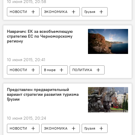
10 июня 2015, 20:58
НОВОСТИ
ЭКОНОМИКА
Грузия
Наврачич: ЕК за всеобъемлющую
стратегию ЕС по Черноморскому
региону
10 июня 2015, 20:41
НОВОСТИ
В мире
ПОЛИТИКА
Россия
Представлен предварительный
вариант стратегии развития туризма
Грузии
10 июня 2015, 20:24
НОВОСТИ
ЭКОНОМИКА
Грузия