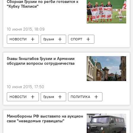
Сборная Грузии по регби готовится к
"Кубку Тбилиси"
10 июня 2015, 18:09
НОВОСТИ
Грузия
СПОРТ
Главы Генштабов Грузии и Армении
обсудили вопросы сотрудничества
10 июня 2015, 17:50
НОВОСТИ
Грузия
ПОЛИТИКА
Минобороны РФ выставило на аукцион
свои "неведомые гравицапы"