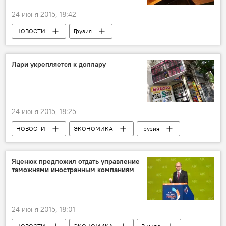
24 июня 2015, 18:42
НОВОСТИ
Грузия
ПРОИСШЕСТВИЯ
Лари укрепляется к доллару
24 июня 2015, 18:25
НОВОСТИ
ЭКОНОМИКА
Грузия
Яценюк предложил отдать управление
таможнями иностранным компаниям
24 июня 2015, 18:01