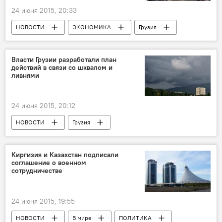
24 июня 2015, 20:33
НОВОСТИ
ЭКОНОМИКА
Грузия
Власти Грузии разработали план
действий в связи со шквалом и
ливнями
24 июня 2015, 20:12
НОВОСТИ
Грузия
ПРОИСШЕСТВИЯ
Киргизия и Казахстан подписали
соглашение о военном
сотрудничестве
24 июня 2015, 19:55
НОВОСТИ
В мире
ПОЛИТИКА