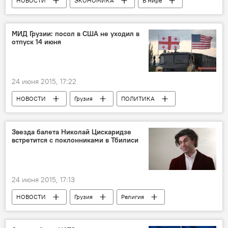
НОВОСТИ
ЭКОНОМИКА
В мире
МИД Грузии: посол в США не уходил в
отпуск 14 июня
24 июня 2015, 17:22
НОВОСТИ
Грузия
ПОЛИТИКА
Звезда балета Николай Цискаридзе
встретится с поклонниками в Тбилиси
24 июня 2015, 17:13
НОВОСТИ
Грузия
Религия
Анонсы