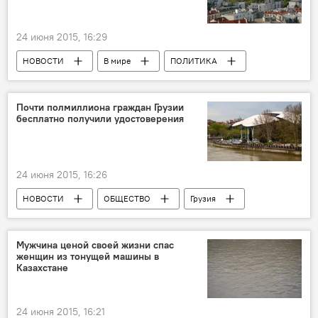
24 июня 2015, 16:29
НОВОСТИ
В мире
ПОЛИТИКА
Почти полмиллиона граждан Грузии
бесплатно получили удостоверения
24 июня 2015, 16:26
НОВОСТИ
ОБЩЕСТВО
Грузия
Мужчина ценой своей жизни спас
женщин из тонущей машины в
Казахстане
24 июня 2015, 16:21