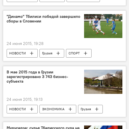
"Динамо" Тбилиси победой завершило
сборы в Словении
24 июня 2015, 19:28
НОВОСТИ
Грузия
СПОРТ
В мае 2015 года в Грузии
зарегистрировано 3 743 бизнес-
субъекта
24 июня 2015, 19:13
НОВОСТИ
ЭКОНОМИКА
Грузия
Мурусидзе: судья Тбилисского суда не