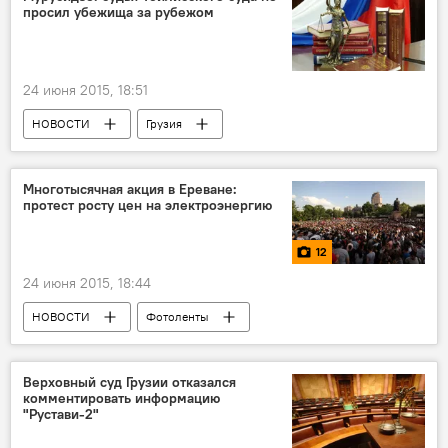
просил убежища за рубежом
24 июня 2015, 18:51
НОВОСТИ
Грузия
ПРОИСШЕСТВИЯ
Многотысячная акция в Ереване:
протест росту цен на электроэнергию
12
24 июня 2015, 18:44
НОВОСТИ
Фотоленты
Мультимедиа
Кавказ
Верховный суд Грузии отказался
комментировать информацию
"Рустави-2"