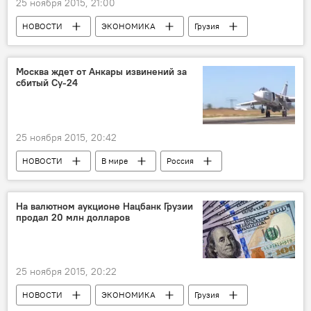
25 ноября 2015, 21:00
НОВОСТИ
ЭКОНОМИКА
Грузия
Москва ждет от Анкары извинений за
сбитый Су-24
25 ноября 2015, 20:42
НОВОСТИ
В мире
Россия
ПРОИСШЕСТВИЯ
На валютном аукционе Нацбанк Грузии
продал 20 млн долларов
25 ноября 2015, 20:22
НОВОСТИ
ЭКОНОМИКА
Грузия