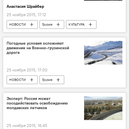
Анастасия Шрайбер
25 ноября 2015, 17:12
НОВОСТИ
Грузия
КУЛЬТУРА
Россия
ОБЩЕСТВО
Грузинские дизайнеры покоряют мир моды
Погодные условия осложняют
движение на Военно-грузинской
дороге
25 ноября 2015, 17:00
НОВОСТИ
Грузия
ПРОИСШЕСТВИЯ
Эксперт: Россия может
посодействовать освобождению
молдавских летчиков
25 ноября 2015, 16:45