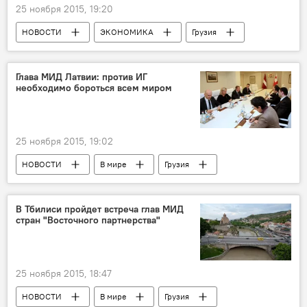
25 ноября 2015, 19:20
НОВОСТИ
ЭКОНОМИКА
Грузия
Глава МИД Латвии: против ИГ
необходимо бороться всем миром
25 ноября 2015, 19:02
НОВОСТИ
В мире
Грузия
ПОЛИТИКА
В Тбилиси пройдет встреча глав МИД
стран "Восточного партнерства"
25 ноября 2015, 18:47
НОВОСТИ
В мире
Грузия