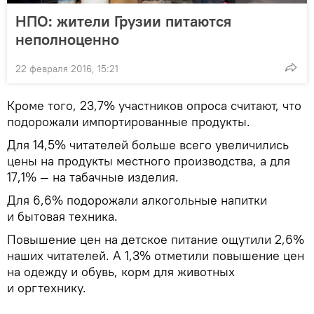
НПО: жители Грузии питаются
неполноценно
22 февраля 2016, 15:21
Кроме того, 23,7% участников опроса считают, что
подорожали импортированные продукты.
Для 14,5% читателей больше всего увеличились
цены на продукты местного производства, а для
17,1% — на табачные изделия.
Для 6,6% подорожали алкогольные напитки
и бытовая техника.
Повышение цен на детское питание ощутили 2,6%
наших читателей. А 1,3% отметили повышение цен
на одежду и обувь, корм для животных
и оргтехнику.