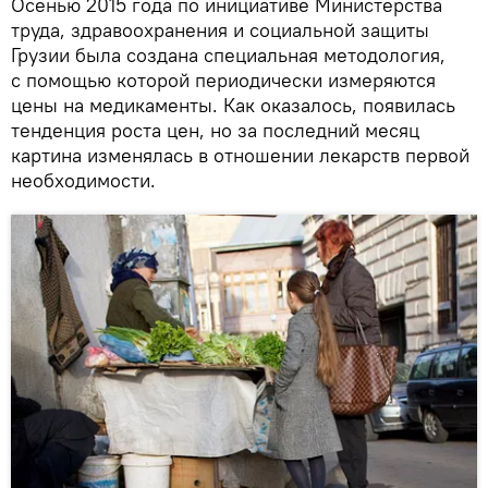
Осенью 2015 года по инициативе Министерства
труда, здравоохранения и социальной защиты
Грузии была создана специальная методология,
с помощью которой периодически измеряются
цены на медикаменты. Как оказалось, появилась
тенденция роста цен, но за последний месяц
картина изменялась в отношении лекарств первой
необходимости.