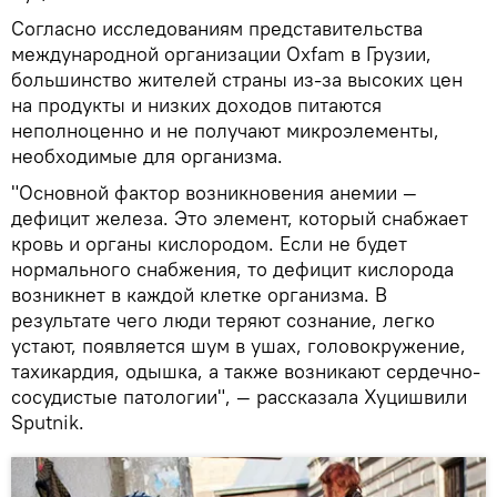
Согласно исследованиям представительства
международной организации Oxfam в Грузии,
большинство жителей страны из-за высоких цен
на продукты и низких доходов питаются
неполноценно и не получают микроэлементы,
необходимые для организма.
"Основной фактор возникновения анемии —
дефицит железа. Это элемент, который снабжает
кровь и органы кислородом. Если не будет
нормального снабжения, то дефицит кислорода
возникнет в каждой клетке организма. В
результате чего люди теряют сознание, легко
устают, появляется шум в ушах, головокружение,
тахикардия, одышка, а также возникают сердечно-
сосудистые патологии", — рассказала Хуцишвили
Sputnik.