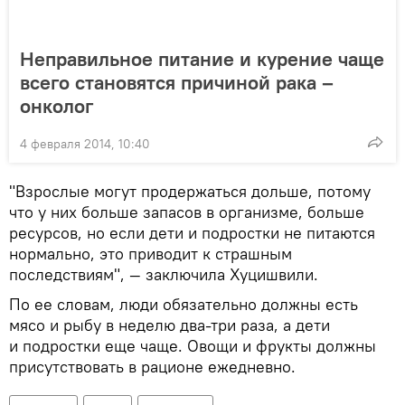
Неправильное питание и курение чаще
всего становятся причиной рака –
онколог
4 февраля 2014, 10:40
"Взрослые могут продержаться дольше, потому
что у них больше запасов в организме, больше
ресурсов, но если дети и подростки не питаются
нормально, это приводит к страшным
последствиям", — заключила Хуцишвили.
По ее словам, люди обязательно должны есть
мясо и рыбу в неделю два-три раза, а дети
и подростки еще чаще. Овощи и фрукты должны
присутствовать в рационе ежедневно.