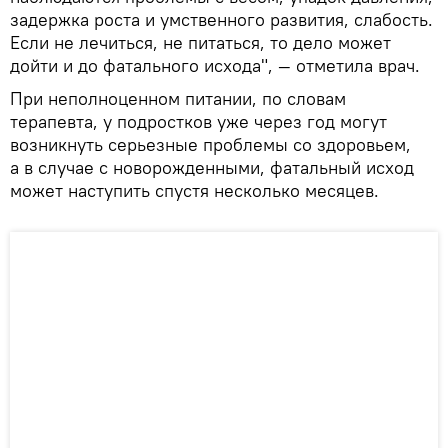
задержка роста и умственного развития, слабость.
Если не лечиться, не питаться, то дело может
дойти и до фатального исхода", — отметила врач.
При неполноценном питании, по словам
терапевта, у подростков уже через год могут
возникнуть серьезные проблемы со здоровьем,
а в случае с новорожденными, фатальный исход
может наступить спустя несколько месяцев.