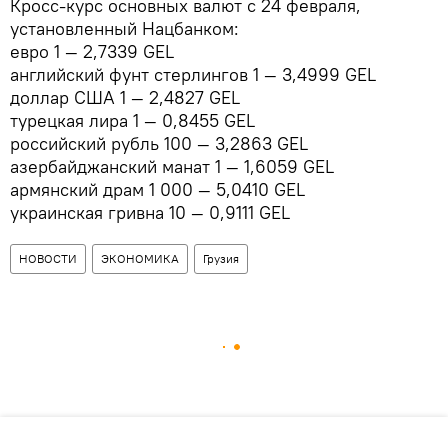
Кросс-курс основных валют с 24 февраля,
установленный Нацбанком:
евро 1 — 2,7339 GEL
английский фунт стерлингов 1 — 3,4999 GEL
доллар США 1 — 2,4827 GEL
турецкая лира 1 — 0,8455 GEL
российский рубль 100 — 3,2863 GEL
азербайджанский манат 1 — 1,6059 GEL
армянский драм 1 000 — 5,0410 GEL
украинская гривна 10 — 0,9111 GEL
НОВОСТИ
ЭКОНОМИКА
Грузия