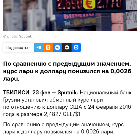
© photo: Sputnik
Подписаться
По сравнению с предыдущим значением,
курс лари к доллару понизился на 0,0026
лари.
ТБИЛИСИ, 23 фев — Sputnik.
Национальный банк
Грузии установил обменный курс лари
по отношению к доллару США с 24 февраля 2016
года в размере 2,4827 GEL/$1.
По сравнению с предыдущим значением, курс
лари к доллару повысился на 0,0026 лари.