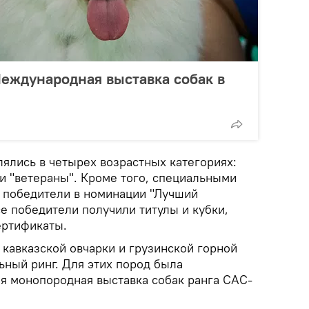
Международная выставка собак в
ялись в четырех возрастных категориях:
 и "ветераны". Кроме того, специальными
 победители в номинации "Лучший
е победители получили титулы и кубки,
ертификаты.
 кавказской овчарки и грузинской горной
ьный ринг. Для этих пород была
я монопородная выставка собак ранга CAC-