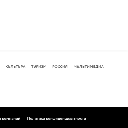
КУЛЬТУРА
ТУРИЗМ
РОССИЯ
МУЛЬТИМЕДИА
и компаний
Политика конфиденциальности