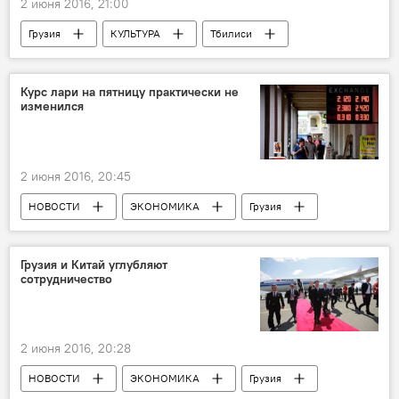
2 июня 2016, 21:00
Грузия
КУЛЬТУРА
Тбилиси
Курс лари на пятницу практически не
изменился
2 июня 2016, 20:45
НОВОСТИ
ЭКОНОМИКА
Грузия
Грузия и Китай углубляют
сотрудничество
2 июня 2016, 20:28
НОВОСТИ
ЭКОНОМИКА
Грузия