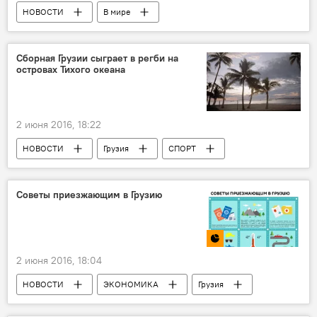
НОВОСТИ
В мире
Сборная Грузии сыграет в регби на
островах Тихого океана
2 июня 2016, 18:22
НОВОСТИ
Грузия
СПОРТ
Советы приезжающим в Грузию
2 июня 2016, 18:04
НОВОСТИ
ЭКОНОМИКА
Грузия
Инфографика
Мультимедиа