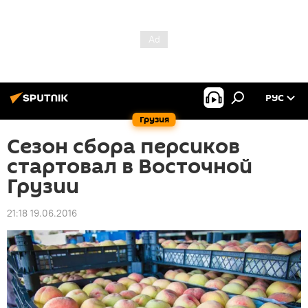
РУС
Грузия
Сезон сбора персиков
стартовал в Восточной
Грузии
21:18 19.06.2016