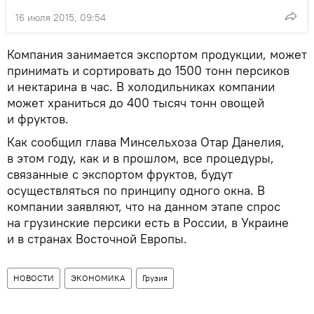
16 июля 2015, 09:54
Компания занимается экспортом продукции, может
принимать и сортировать до 1500 тонн персиков
и нектарина в час. В холодильниках компании
может храниться до 400 тысяч тонн овощей
и фруктов.
Как сообщил глава Минсельхоза Отар Данелия,
в этом году, как и в прошлом, все процедуры,
связанные с экспортом фруктов, будут
осуществляться по принципу одного окна. В
компании заявляют, что на данном этапе спрос
на грузинские персики есть в России, в Украине
и в странах Восточной Европы.
НОВОСТИ
ЭКОНОМИКА
Грузия