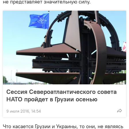
не представляет значительную силу.
Сессия Североатлантического совета
НАТО пройдет в Грузии осенью
9 июля 2016, 14:54
Что касается Грузии и Украины, то они, не являясь