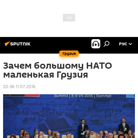
РУС
Грузия
Зачем большому НАТО
маленькая Грузия
20:36 11.07.2016