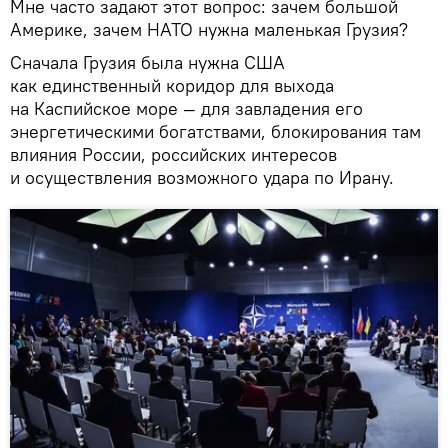
Мне часто задают этот вопрос: зачем большой
Америке, зачем НАТО нужна маленькая Грузия?
Сначала Грузия была нужна США
как единственный коридор для выхода
на Каспийское море — для завладения его
энергетическими богатствами, блокирования там
влияния России, российских интересов
и осуществления возможного удара по Ирану.