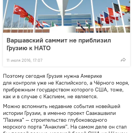
Варшавский саммит не приблизил
Грузию к НАТО
11 июля 2016, 17:07
Поэтому сегодня Грузия нужна Америке
для контроля уже не Каспийского, а Чёрного моря,
прибрежным государством которого США, тоже,
как и в случае с Каспием, не является.
Можно вспомнить недавние события новейшей
истории Грузии, в именно проект Саакашвили
"Лазика" — строительство глубоководного
морского порта "Анаклия". На самом деле он стал