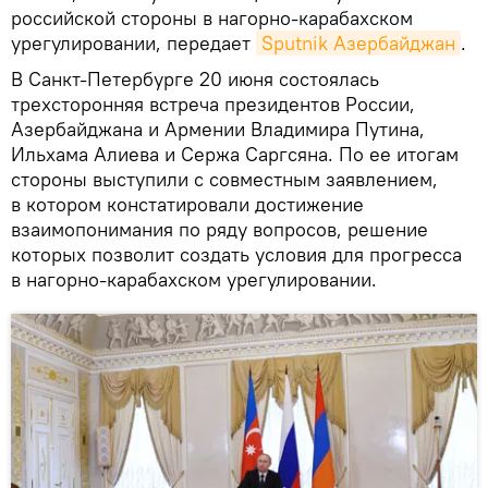
российской стороны в нагорно-карабахском
урегулировании, передает
Sputnik Азербайджан
.
В Санкт-Петербурге 20 июня состоялась
трехсторонняя встреча президентов России,
Азербайджана и Армении Владимира Путина,
Ильхама Алиева и Сержа Саргсяна. По ее итогам
стороны выступили с совместным заявлением,
в котором констатировали достижение
взаимопонимания по ряду вопросов, решение
которых позволит создать условия для прогресса
в нагорно-карабахском урегулировании.