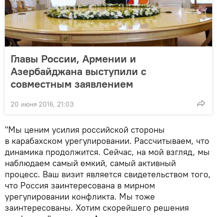
Главы России, Армении и
Азербайджана выступили с
совместным заявлением
20 июня 2016, 21:03
"Мы ценим усилия российской стороны
в карабахском урегулировании. Рассчитываем, что
динамика продолжится. Сейчас, на мой взгляд, мы
наблюдаем самый емкий, самый активный
процесс. Ваш визит является свидетельством того,
что Россия заинтересована в мирном
урегулировании конфликта. Мы тоже
заинтересованы. Хотим скорейшего решения