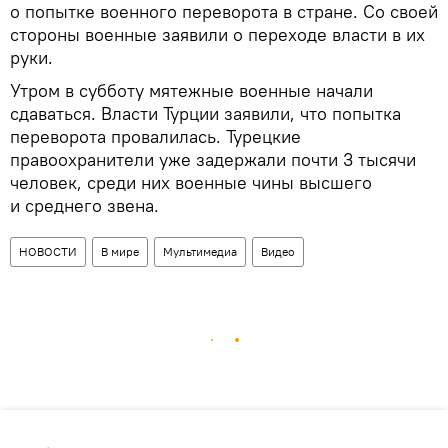
о попытке военного переворота в стране. Со своей
стороны военные заявили о переходе власти в их
руки.
Утром в субботу мятежные военные начали
сдаваться. Власти Турции заявили, что попытка
переворота провалилась. Турецкие
правоохранители уже задержали почти 3 тысячи
человек, среди них военные чины высшего
и среднего звена.
НОВОСТИ
В мире
Мультимедиа
Видео