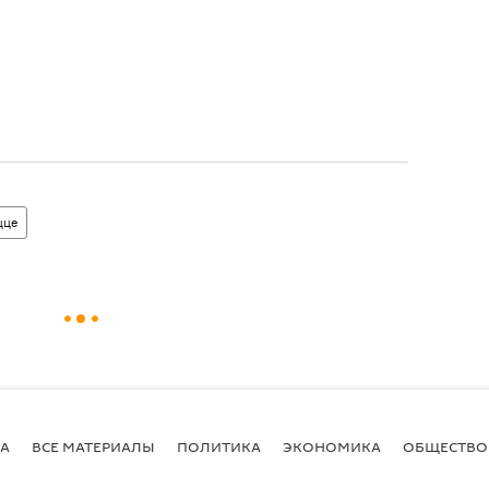
цце
А
ВСЕ МАТЕРИАЛЫ
ПОЛИТИКА
ЭКОНОМИКА
ОБЩЕСТВО