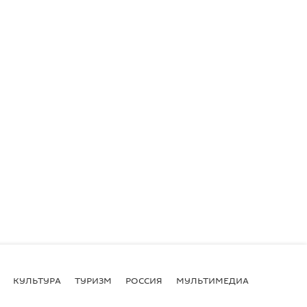
КУЛЬТУРА
ТУРИЗМ
РОССИЯ
МУЛЬТИМЕДИА