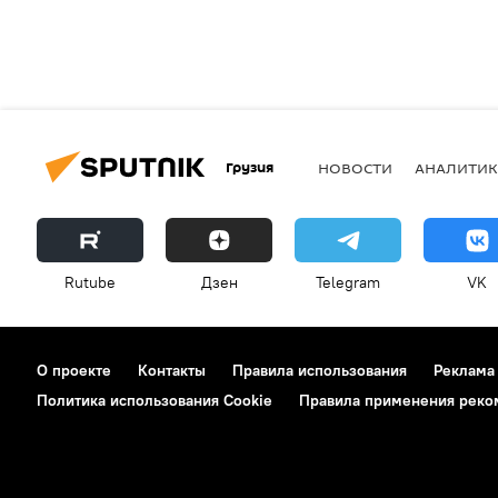
Грузия
НОВОСТИ
АНАЛИТИК
Rutube
Дзен
Telegram
VK
О проекте
Контакты
Правила использования
Реклама
Политика использования Cookie
Правила применения реко