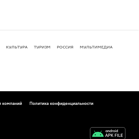
КУЛЬТУРА
ТУРИЗМ
РОССИЯ
МУЛЬТИМЕДИА
и компаний
Политика конфиденциальности