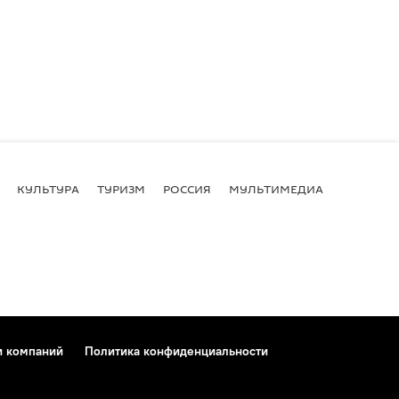
КУЛЬТУРА
ТУРИЗМ
РОССИЯ
МУЛЬТИМЕДИА
и компаний
Политика конфиденциальности