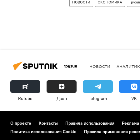
НОВОСТИ
ЭКОНОМИКА
Грузи
Грузия
НОВОСТИ
АНАЛИТИК
Rutube
Дзен
Telegram
VK
О проекте
Контакты
Правила использования
Реклама
Политика использования Cookie
Правила применения реко