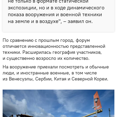
не только в формате статической
экспозиции, но и в ходе динамического
показа вооружения и военной техники
на земле и в воздухе", – заявил он.
По сравнению с прошлым город, форум
отличается инновационностью представленной
техники. Расширилась география участников,
и существенно возросло их количество.
На вооружение приехали посмотреть и обычные
люди, и иностранные военные, в том числе
из Венесуэлы, Сербии, Китая и Северной Кореи.