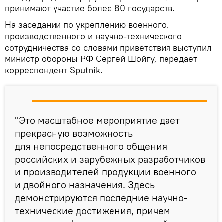
принимают участие более 80 государств.
На заседании по укреплению военного,
производственного и научно-технического
сотрудничества со словами приветствия выступил
министр обороны РФ Сергей Шойгу, передает
корреспондент Sputnik.
"Это масштабное мероприятие дает
прекрасную возможность
для непосредственного общения
российских и зарубежных разработчиков
и производителей продукции военного
и двойного назначения. Здесь
демонстрируются последние научно-
технические достижения, причем