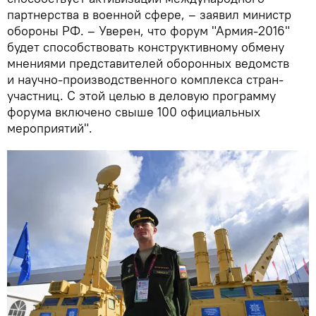
партнерства в военной сфере, – заявил министр
обороны РФ. – Уверен, что форум "Армия-2016"
будет способствовать конструктивному обмену
мнениями представителей оборонных ведомств
и научно-производственного комплекса стран-
участниц. С этой целью в деловую программу
форума включено свыше 100 официальных
мероприятий".