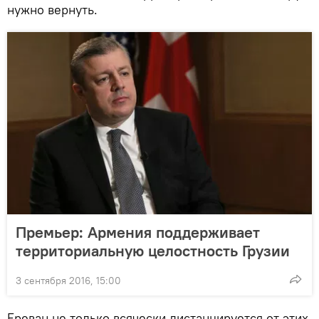
нужно вернуть.
Премьер: Армения поддерживает
территориальную целостность Грузии
3 сентября 2016, 15:00
Ереван не только всячески дистанцируется от этих