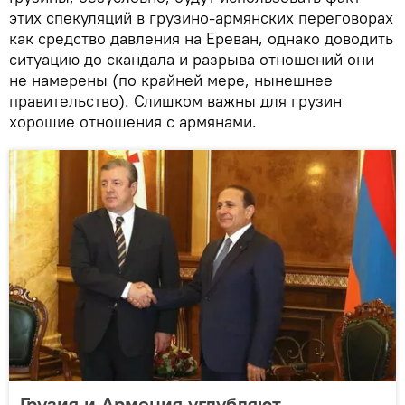
этих спекуляций в грузино-армянских переговорах
как средство давления на Ереван, однако доводить
ситуацию до скандала и разрыва отношений они
не намерены (по крайней мере, нынешнее
правительство). Слишком важны для грузин
хорошие отношения с армянами.
Грузия и Армения углубляют