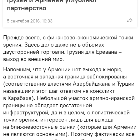
партнерство
5 сентября 2016, 16:33
Прежде всего, с финансово-экономической точки
зрения. Здесь дело даже не в объемах
двусторонней торговли. Грузия для Еревана –
выход во внешний мир.
Напомним, что у Армении нет выхода к морю,
а восточная и западная граница заблокированы
(соответственно властями Азербайджана и Турции,
назвавшими этот шаг ответом на конфликт
в Карабахе). Небольшой участок армяно-иранской
границы не обладает достаточной
инфраструктурой, да и в целом, с логистической
точки зрения, интересен лишь для выхода
на ближневосточные рынки (которые для Армении
не являются основными). Поэтому фактически все