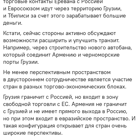
торговые контакты Еревана с Россией
и Евросоюзом идут через территорию Грузии,
и Тбилиси за счет этого зарабатывает большие
деньги.
Кстати, сейчас стороны активно обсуждают
возможности расширить и улучшить транзит.
Например, через строительство нового автобана,
который соединит Армению и черноморские
порты Грузии.
Не менее перспективным пространством
в двустороннем сотрудничестве является участие
стран в разных торгово-экономических блоках.
Грузия граничит с Россией, но входит в зону
свободной торговли с ЕС. Армения не граничит
с Грузией и не имеет прямого выхода в Россию,
но при этом входит в евразийское пространство. И
такая конфигурация открывает для стран очень
широкие перспективы.