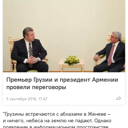
Премьер Грузии и президент Армении
провели переговоры
5 сентября 2016, 17:47
"Грузины встречаются с абхазами в Женеве –
и ничего, небеса на землю не падают. Однако
появление в информационном пространстве