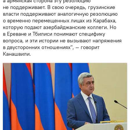
а армянская сторона эту резолюцию
не поддерживает. В свою очередь, грузинские
власти поддерживают аналогичную резолюцию
о временно перемещенных лицах из Карабаха,
которую подают азербайджанские коллеги. Но
в Ереване и Тбилиси понимают специфику
вопроса, и эти истории не вызывают напряжения
в двусторонних отношениях", — говорит
Канашвили.