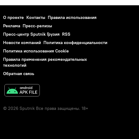
О проекте
Контакты
Правила использования
Реклама
Пресс-релизы
Пресс-центр Sputnik Грузия
RSS
Новости компаний
Политика конфиденциальности
Политика использования Cookie
Правила применения рекомендательных
технологий
Обратная связь
© 2026 Sputnik Все права защищены. 18+