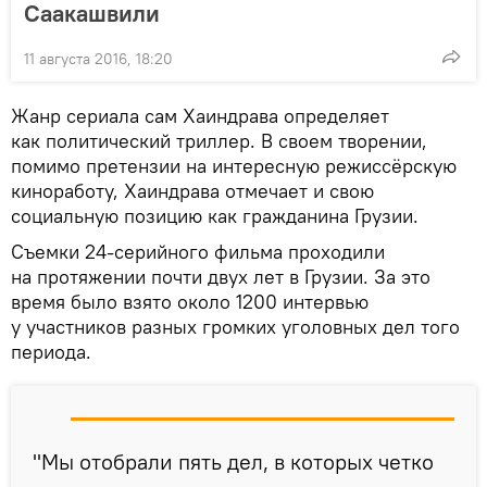
Саакашвили
11 августа 2016, 18:20
Жанр сериала сам Хаиндрава определяет
как политический триллер. В своем творении,
помимо претензии на интересную режиссёрскую
киноработу, Хаиндрава отмечает и свою
социальную позицию как гражданина Грузии.
Съемки 24-серийного фильма проходили
на протяжении почти двух лет в Грузии. За это
время было взято около 1200 интервью
у участников разных громких уголовных дел того
периода.
"Мы отобрали пять дел, в которых четко