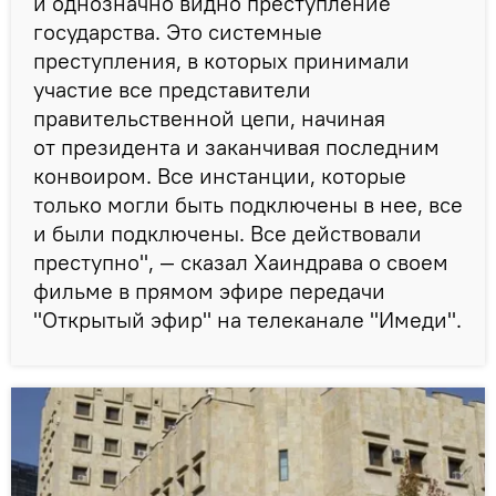
и однозначно видно преступление
государства. Это системные
преступления, в которых принимали
участие все представители
правительственной цепи, начиная
от президента и заканчивая последним
конвоиром. Все инстанции, которые
только могли быть подключены в нее, все
и были подключены. Все действовали
преступно", — сказал Хаиндрава о своем
фильме в прямом эфире передачи
"Открытый эфир" на телеканале "Имеди".