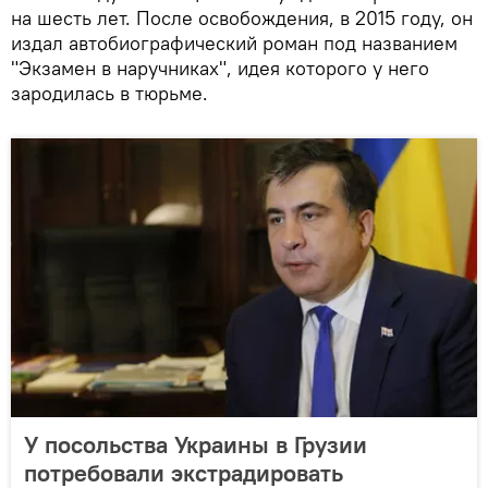
на шесть лет. После освобождения, в 2015 году, он
издал автобиографический роман под названием
"Экзамен в наручниках", идея которого у него
зародилась в тюрьме.
У посольства Украины в Грузии
потребовали экстрадировать