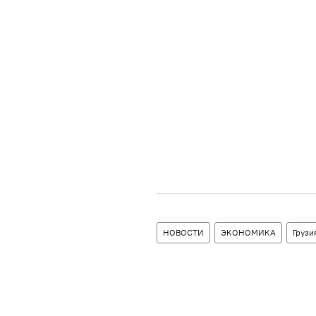
НОВОСТИ
ЭКОНОМИКА
Грузи