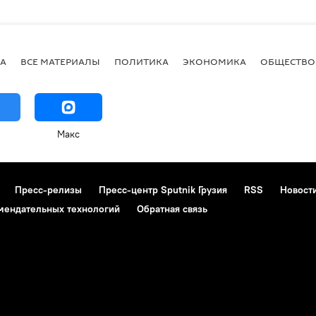
А
ВСЕ МАТЕРИАЛЫ
ПОЛИТИКА
ЭКОНОМИКА
ОБЩЕСТВО
Макс
Пресс-релизы
Пресс-центр Sputnik Грузия
RSS
Новост
мендательных технологий
Обратная связь