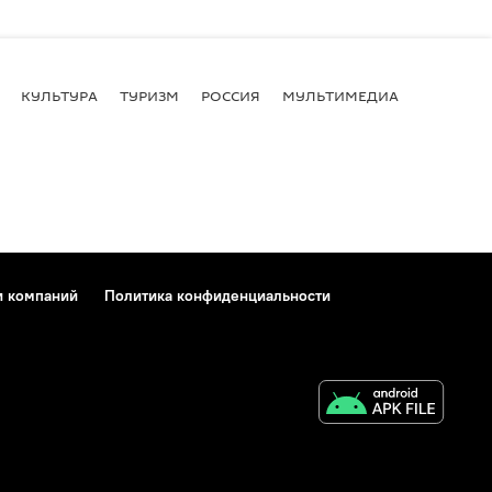
КУЛЬТУРА
ТУРИЗМ
РОССИЯ
МУЛЬТИМЕДИА
и компаний
Политика конфиденциальности