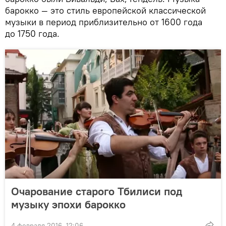
барокко — это стиль европейской классической
музыки в период приблизительно от 1600 года
до 1750 года.
Очарование старого Тбилиси под
музыку эпохи барокко
4 февраля 2016, 12:06