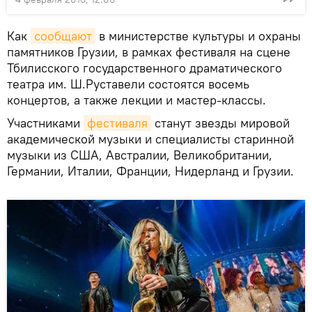
Как
сообщают
в министерстве культуры и охраны
памятников Грузии, в рамках фестиваля на сцене
Тбилисского государственного драматического
театра им. Ш.Руставели состоятся восемь
концертов, а также лекции и мастер-классы.
Участниками
фестиваля
станут звезды мировой
академической музыки и специалисты старинной
музыки из США, Австралии, Великобритании,
Германии, Италии, Франции, Нидерланд и Грузии.