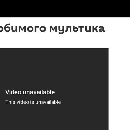
любимого мультика