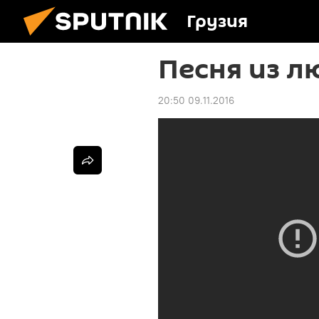
Грузия
Песня из 
20:50 09.11.2016