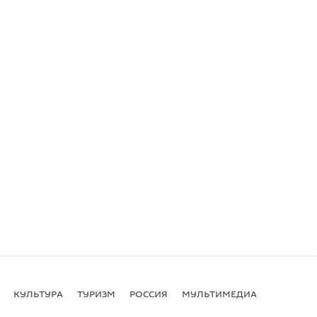
КУЛЬТУРА
ТУРИЗМ
РОССИЯ
МУЛЬТИМЕДИА