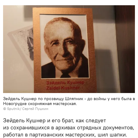
Зейдель Кушнер по прозвищу Шляпник - до войны у него была в
Новогрудке скорняжная мастерская.
© Sputnik/ Сергей Пушкин
Зейдель Кушнер и его брат, как следует
из сохранившихся в архивах отрядных документов,
работал в партизанских мастерских, шил шапки.