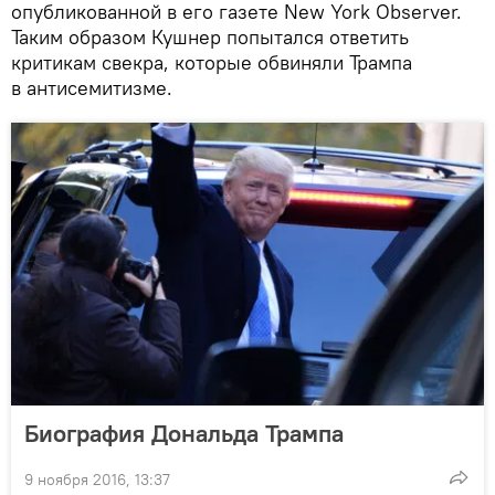
опубликованной в его газете New York Observer.
Таким образом Кушнер попытался ответить
критикам свекра, которые обвиняли Трампа
в антисемитизме.
Биография Дональда Трампа
9 ноября 2016, 13:37