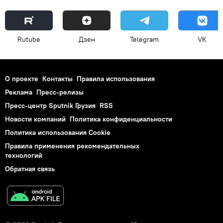
Rutube
Дзен
Telegram
VK
О проекте
Контакты
Правила использования
Реклама
Пресс-релизы
Пресс-центр Sputnik Грузия
RSS
Новости компаний
Политика конфиденциальности
Политика использования Cookie
Правила применения рекомендательных
технологий
Обратная связь