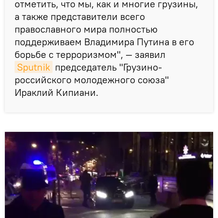
отметить, что мы, как и многие грузины,
а также представители всего
православного мира полностью
поддерживаем Владимира Путина в его
борьбе с терроризмом", — заявил
Sputnik
председатель "Грузино-
российского молодежного союза"
Ираклий Кипиани.