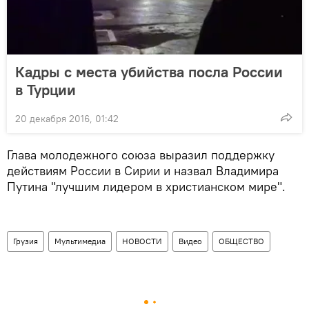
Кадры с места убийства посла России
в Турции
20 декабря 2016, 01:42
Глава молодежного союза выразил поддержку
действиям России в Сирии и назвал Владимира
Путина "лучшим лидером в христианском мире".
Грузия
Мультимедиа
НОВОСТИ
Видео
ОБЩЕСТВО