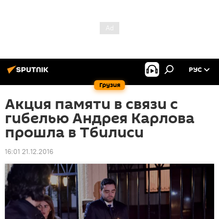
РУС
Грузия
Акция памяти в связи с
гибелью Андрея Карлова
прошла в Тбилиси
16:01 21.12.2016