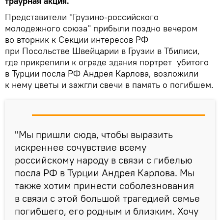
траурная акция.
Представители "Грузино-российского
молодежного союза" прибыли поздно вечером
во вторник к Секции интересов РФ
при Посольстве Швейцарии в Грузии в Тбилиси,
где прикрепили к ограде здания портрет убитого
в Турции посла РФ Андрея Карлова, возложили
к нему цветы и зажгли свечи в память о погибшем.
"Мы пришли сюда, чтобы выразить
искреннее сочувствие всему
российскому народу в связи с гибелью
посла РФ в Турции Андрея Карлова. Мы
также хотим принести соболезнования
в связи с этой большой трагедией семье
погибшего, его родным и близким. Хочу