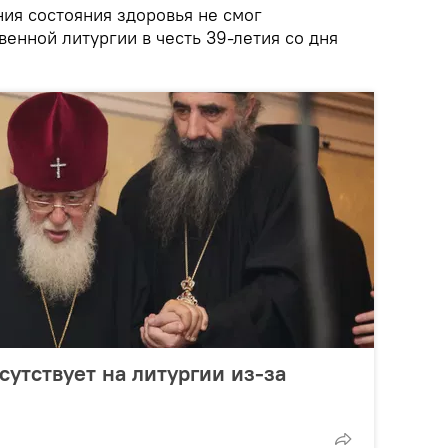
ия состояния здоровья не смог
венной литургии в честь 39-летия со дня
сутствует на литургии из-за