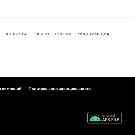
КУЛЬТУРА
ТУРИЗМ
РОССИЯ
МУЛЬТИМЕДИА
и компаний
Политика конфиденциальности