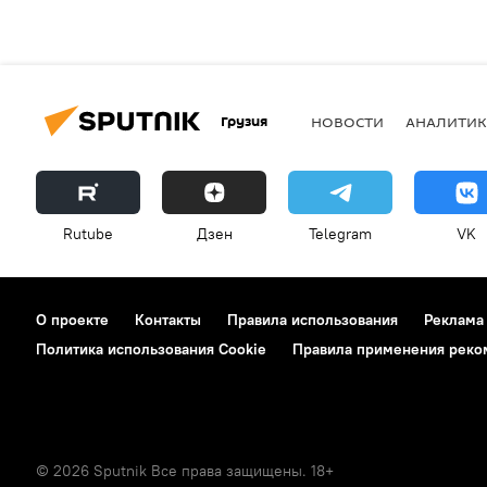
Грузия
НОВОСТИ
АНАЛИТИК
Rutube
Дзен
Telegram
VK
О проекте
Контакты
Правила использования
Реклама
Политика использования Cookie
Правила применения реко
© 2026 Sputnik Все права защищены. 18+