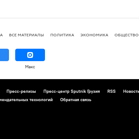
А
ВСЕ МАТЕРИАЛЫ
ПОЛИТИКА
ЭКОНОМИКА
ОБЩЕСТВО
Макс
Пресс-релизы
Пресс-центр Sputnik Грузия
RSS
Новост
мендательных технологий
Обратная связь