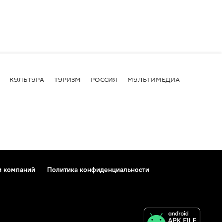
КУЛЬТУРА
ТУРИЗМ
РОССИЯ
МУЛЬТИМЕДИА
и компаний
Политика конфиденциальности