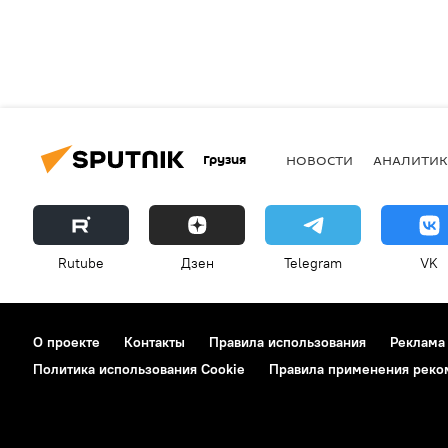
Грузия
НОВОСТИ
АНАЛИТИК
Rutube
Дзен
Telegram
VK
О проекте
Контакты
Правила использования
Реклама
Политика использования Cookie
Правила применения реко