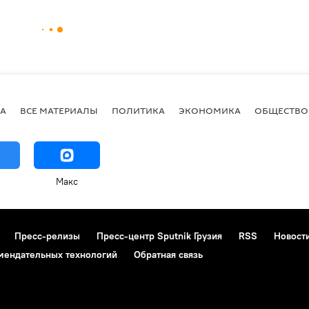
А
ВСЕ МАТЕРИАЛЫ
ПОЛИТИКА
ЭКОНОМИКА
ОБЩЕСТВО
Макс
Пресс-релизы
Пресс-центр Sputnik Грузия
RSS
Новост
мендательных технологий
Обратная связь