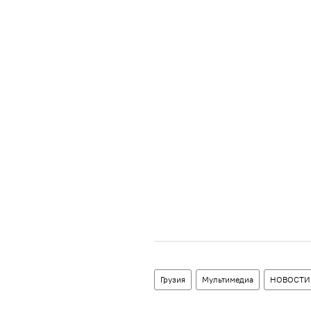
Грузия
Мультимедиа
НОВОСТИ