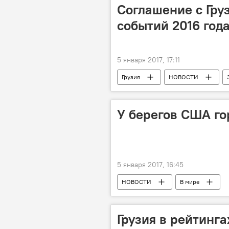
Соглашение с Гру
событий 2016 года
5 января 2017, 17:11
Грузия
НОВОСТИ
У берегов США го
5 января 2017, 16:45
НОВОСТИ
В мире
Грузия в рейтинга