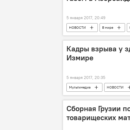
5 января 2017, 20:49
НОВОСТИ
В мире
Кадры взрыва у з
Измире
5 января 2017, 20:35
Мультимедиа
НОВОСТИ
Сборная Грузии п
товарищеских мат