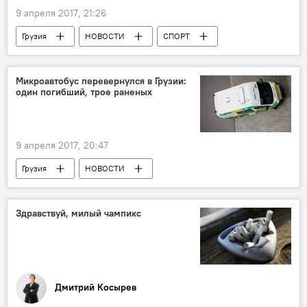
9 апреля 2017, 21:26
Грузия
НОВОСТИ
СПОРТ
Сборная Грузии по футзалу
Микроавтобус перевернулся в Грузии:
один погибший, трое раненых
9 апреля 2017, 20:47
Грузия
НОВОСТИ
ПРОИСШЕСТВИЯ
ДТП
Здравствуй, милый чампикс
Дмитрий Косырев