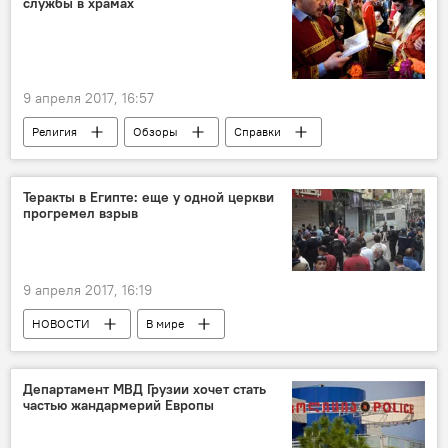
службы в храмах
9 апреля 2017, 16:57
Религия
Обзоры
Справки
АНАЛИТИКА
Теракты в Египте: еще у одной церкви
прогремел взрыв
9 апреля 2017, 16:19
НОВОСТИ
В мире
ПРОИСШЕСТВИЯ
Департамент МВД Грузии хочет стать
частью жандармерий Европы