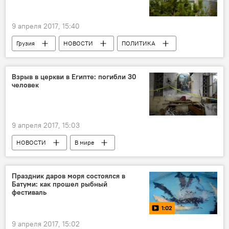
9 апреля 2017, 15:40
Грузия
НОВОСТИ
ПОЛИТИКА
Взрыв в церкви в Египте: погибли 30
человек
9 апреля 2017, 15:03
НОВОСТИ
В мире
ПРОИСШЕСТВИЯ
Праздник даров моря состоялся в
Батуми: как прошел рыбный
фестиваль
1:02
9 апреля 2017, 15:02