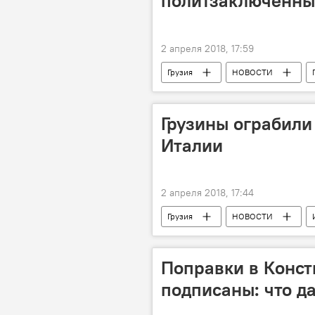
политзаключенны
2 апреля 2018, 17:59
Грузия
НОВОСТИ
Грузины ограбили
Италии
2 апреля 2018, 17:44
Грузия
НОВОСТИ
Поправки в Конст
подписаны: что д