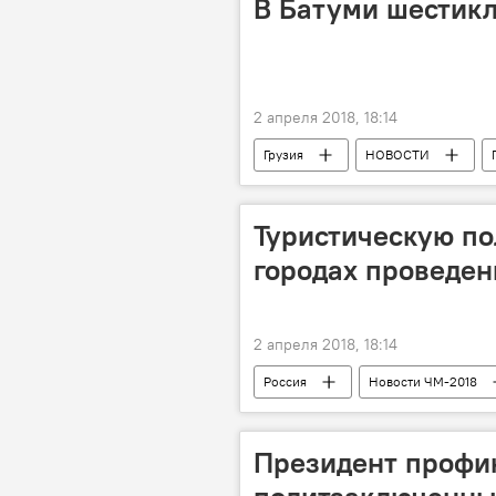
В Батуми шестик
2 апреля 2018, 18:14
Грузия
НОВОСТИ
Криминал в Грузии 2017-2018
Туристическую по
городах проведен
2 апреля 2018, 18:14
Россия
Новости ЧМ-2018
Президент профи