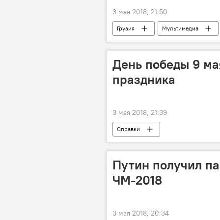
3 мая 2018, 21:50
Грузия
Мультимедиа
Национальный парк Мтирала
День победы 9 мая
праздника
3 мая 2018, 21:39
Справки
Путин получил па
ЧМ-2018
3 мая 2018, 20:34