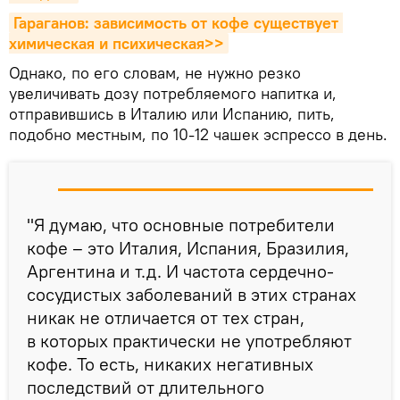
Гараганов: зависимость от кофе существует 
химическая и психическая>>
Однако, по его словам, не нужно резко
увеличивать дозу потребляемого напитка и,
отправившись в Италию или Испанию, пить,
подобно местным, по 10-12 чашек эспрессо в день.
"Я думаю, что основные потребители
кофе – это Италия, Испания, Бразилия,
Аргентина и т.д. И частота сердечно-
сосудистых заболеваний в этих странах
никак не отличается от тех стран,
в которых практически не употребляют
кофе. То есть, никаких негативных
последствий от длительного