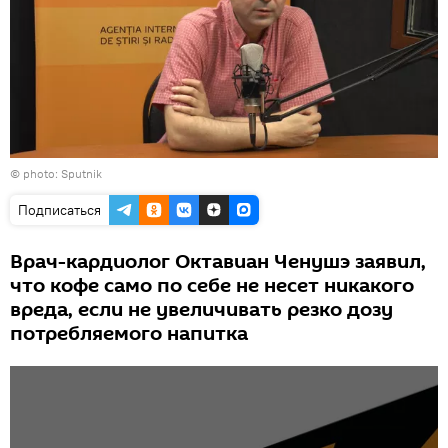
© photo: Sputnik
Подписаться
Врач-кардиолог Октавиан Ченушэ заявил,
что кофе само по себе не несет никакого
вреда, если не увеличивать резко дозу
потребляемого напитка