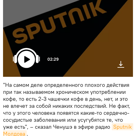
02:29
"На самом деле определенного плохого действия
при так называемом хроническом употреблении
кофе, то есть 2-3 чашечки кофе в день, нет, и это
не влечет за собой никаких последствий. Не факт,
что у этого человека появятся какие-то сердечно-
сосудистые заболевания или усугубятся те, что
уже есть", – сказал Ченушэ в эфире радио
Sputnik 
Молдова
.