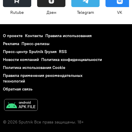
Rutube
Дзен
Telegram
VK
О проекте
Контакты
Правила использования
Реклама
Пресс-релизы
Пресс-центр Sputnik Грузия
RSS
Новости компаний
Политика конфиденциальности
Политика использования Cookie
Правила применения рекомендательных
технологий
Обратная связь
© 2026 Sputnik Все права защищены. 18+