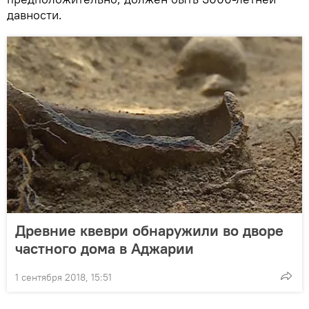
давности.
Древние квеври обнаружили во дворе
частного дома в Аджарии
1 сентября 2018, 15:51