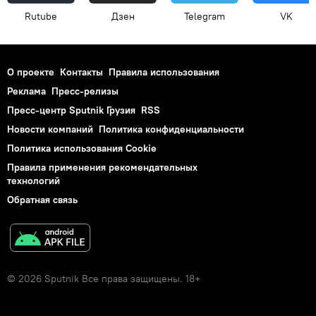
Rutube
Дзен
Telegram
VK
О проекте
Контакты
Правила использования
Реклама
Пресс-релизы
Пресс-центр Sputnik Грузия
RSS
Новости компаний
Политика конфиденциальности
Политика использования Cookie
Правила применения рекомендательных
технологий
Обратная связь
© 2026 Sputnik Все права защищены. 18+