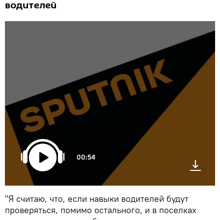
водителей
00:54
"Я считаю, что, если навыки водителей будут
проверяться, помимо остального, и в поселках