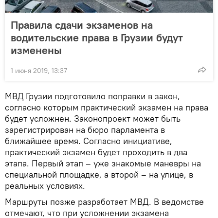
Правила сдачи экзаменов на
водительские права в Грузии будут
изменены
1 июня 2019, 13:37
МВД Грузии подготовило поправки в закон,
согласно которым практический экзамен на права
будет усложнен. Законопроект может быть
зарегистрирован на бюро парламента в
ближайшее время. Согласно инициативе,
практический экзамен будет проходить в два
этапа. Первый этап – уже знакомые маневры на
специальной площадке, а второй – на улице, в
реальных условиях.
Маршруты позже разработает МВД. В ведомстве
отмечают, что при усложнении экзамена