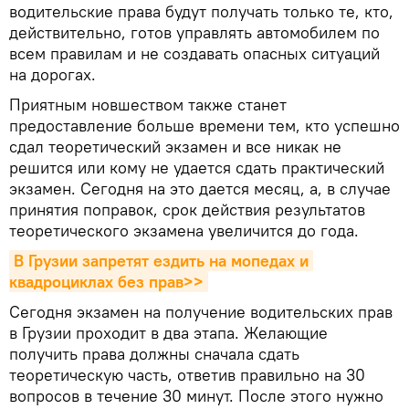
водительские права будут получать только те, кто,
действительно, готов управлять автомобилем по
всем правилам и не создавать опасных ситуаций
на дорогах.
Приятным новшеством также станет
предоставление больше времени тем, кто успешно
сдал теоретический экзамен и все никак не
решится или кому не удается сдать практический
экзамен. Сегодня на это дается месяц, а, в случае
принятия поправок, срок действия результатов
теоретического экзамена увеличится до года.
В Грузии запретят ездить на мопедах и 
квадроциклах без прав>>
Сегодня экзамен на получение водительских прав
в Грузии проходит в два этапа. Желающие
получить права должны сначала сдать
теоретическую часть, ответив правильно на 30
вопросов в течение 30 минут. После этого нужно