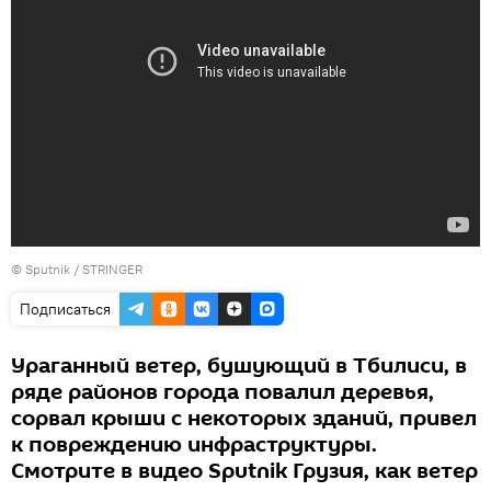
©
Sputnik / STRINGER
Подписаться
Ураганный ветер, бушующий в Тбилиси, в
ряде районов города повалил деревья,
сорвал крыши с некоторых зданий, привел
к повреждению инфраструктуры.
Смотрите в видео Sputnik Грузия, как ветер