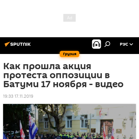
РУС
Грузия
Как прошла акция
протеста оппозиции в
Батуми 17 ноября - видео
19:33 17.11.2019