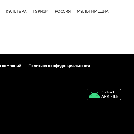
КУЛЬТУРА
ТУРИЗМ
РОССИЯ
МУЛЬТИМЕДИА
и компаний
Политика конфиденциальности